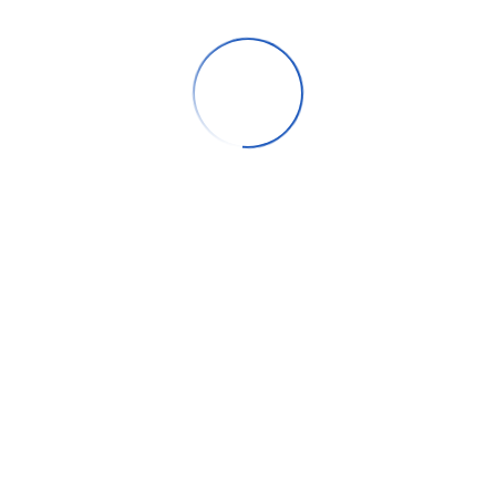
Beginner’s Guide